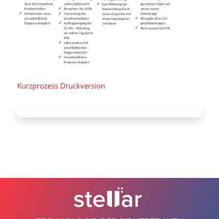
Kurzprozess Druckversion