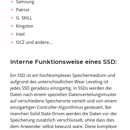
Samsung
Patriot
G. SKILL
Kingston
Intel
OCZ und andere…
Interne Funktionsweise eines SSD:
Ein SSD ist ein hochkomplexes Speichermedium und
aufgrund des unterschiedlichen Wear Leveling ist
jedes SSD geradezu einzigartig. In SSDs werden die
Daten nach einem speziellen Datenverteilungsmuster
auf verschiedene Speicherorte verteilt und von einem
einzigartigen Controller-Algorithmus gesteuert. Bei
manchen Solid State Drives werden die Daten vor der
Speicherung zusätzlich verschlüsselt, ohne dass dies
dem Anwender selbst bewusst wäre. Diese komplexe