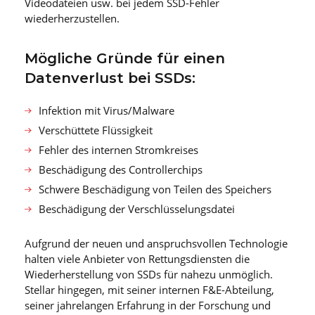
Videodateien usw. bei jedem SSD-Fehler
wiederherzustellen.
Mögliche Gründe für einen
Datenverlust bei SSDs:
Infektion mit Virus/Malware
Verschüttete Flüssigkeit
Fehler des internen Stromkreises
Beschädigung des Controllerchips
Schwere Beschädigung von Teilen des Speichers
Beschädigung der Verschlüsselungsdatei
Aufgrund der neuen und anspruchsvollen Technologie
halten viele Anbieter von Rettungsdiensten die
Wiederherstellung von SSDs für nahezu unmöglich.
Stellar hingegen, mit seiner internen F&E-Abteilung,
seiner jahrelangen Erfahrung in der Forschung und