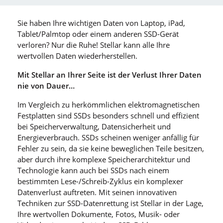
Sie haben Ihre wichtigen Daten von Laptop, iPad,
Tablet/Palmtop oder einem anderen SSD-Gerät
verloren? Nur die Ruhe! Stellar kann alle Ihre
wertvollen Daten wiederherstellen.
Mit Stellar an Ihrer Seite ist der Verlust Ihrer Daten
nie von Dauer…
Im Vergleich zu herkömmlichen elektromagnetischen
Festplatten sind SSDs besonders schnell und effizient
bei Speicherverwaltung, Datensicherheit und
Energieverbrauch. SSDs scheinen weniger anfällig für
Fehler zu sein, da sie keine beweglichen Teile besitzen,
aber durch ihre komplexe Speicherarchitektur und
Technologie kann auch bei SSDs nach einem
bestimmten Lese-/Schreib-Zyklus ein komplexer
Datenverlust auftreten. Mit seinen innovativen
Techniken zur SSD-Datenrettung ist Stellar in der Lage,
Ihre wertvollen Dokumente, Fotos, Musik- oder