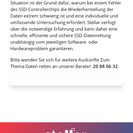
Situation ist der Grund dafür, warum bei einem Fehler
des SSD-Controllerchips die Wiederherstellung der
Daten extrem schwierig ist und eine individuelle und
umfassende Untersuchung erfordert. Stellar verfügt
über die notwendige Erfahrung und kann daher eine
schnelle, effiziente und sichere SSD-Datenrettung
unabhängig vom jeweiligen Software- oder
Hardwareproblem garantieren.
Bitte wenden Sie sich für weitere Auskünfte Zum
Thema Daten retten an unserer Berater:
20 88 06 32