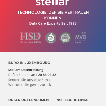
TECHNOLOGIE, DER SIE VERTRAUEN
KÖNNEN
Data Care Experts Seit 1993
BÜRO IN LUXEMBOURG
Stellar
Datenrettung
®
Rufen Sie uns an :
20 88 06 32
Senden Sie uns eine E-mail
Wir rufen Sie gerne zurück
UNSER UNTERNEHMEN
NÜTZLICHE LINKS