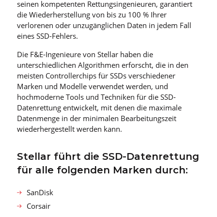
seinen kompetenten Rettungsingenieuren, garantiert
die Wiederherstellung von bis zu 100 % Ihrer
verlorenen oder unzugänglichen Daten in jedem Fall
eines SSD-Fehlers.
Die F&E-Ingenieure von Stellar haben die
unterschiedlichen Algorithmen erforscht, die in den
meisten Controllerchips für SSDs verschiedener
Marken und Modelle verwendet werden, und
hochmoderne Tools und Techniken für die SSD-
Datenrettung entwickelt, mit denen die maximale
Datenmenge in der minimalen Bearbeitungszeit
wiederhergestellt werden kann.
Stellar führt die SSD-Datenrettung
für alle folgenden Marken durch:
SanDisk
Corsair