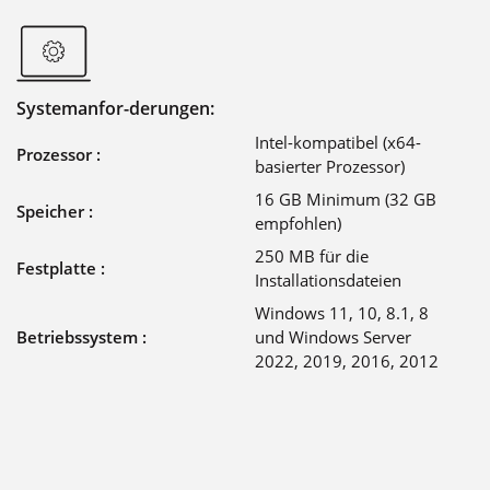
Systemanfor-derungen:
Intel-kompatibel (x64-
Prozessor :
basierter Prozessor)
16 GB Minimum (32 GB
Speicher :
empfohlen)
250 MB für die
Festplatte :
Installationsdateien
Windows 11, 10, 8.1, 8
Betriebssystem :
und Windows Server
2022, 2019, 2016, 2012