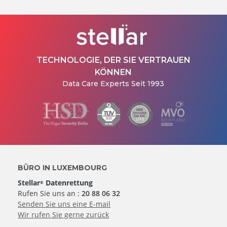
TECHNOLOGIE, DER SIE VERTRAUEN
KÖNNEN
Data Care Experts Seit 1993
BÜRO IN LUXEMBOURG
Stellar
Datenrettung
®
Rufen Sie uns an :
20 88 06 32
Senden Sie uns eine E-mail
Wir rufen Sie gerne zurück