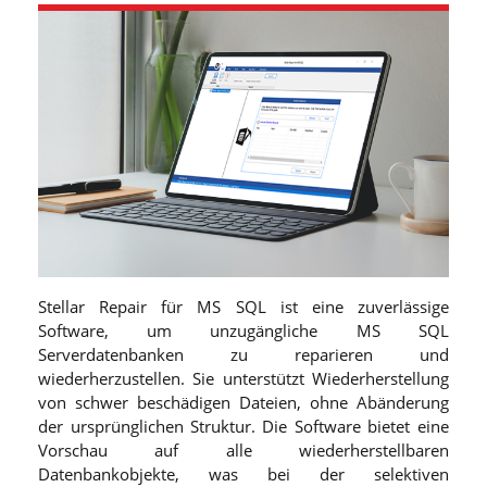
Stellar Repair für MS SQL ist eine zuverlässige
Software, um unzugängliche MS SQL
Serverdatenbanken zu reparieren und
wiederherzustellen. Sie unterstützt Wiederherstellung
von schwer beschädigen Dateien, ohne Abänderung
der ursprünglichen Struktur. Die Software bietet eine
Vorschau auf alle wiederherstellbaren
Datenbankobjekte, was bei der selektiven