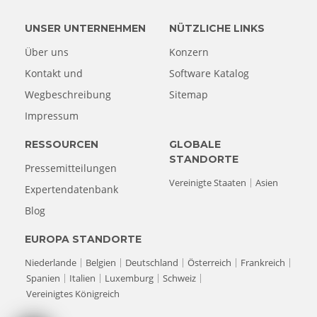
UNSER UNTERNEHMEN
NÜTZLICHE LINKS
Über uns
Konzern
Kontakt und
Software Katalog
Wegbeschreibung
Sitemap
Impressum
RESSOURCEN
GLOBALE
STANDORTE
Pressemitteilungen
Vereinigte Staaten
Asien
Expertendatenbank
Blog
EUROPA STANDORTE
Niederlande
Belgien
Deutschland
Österreich
Frankreich
Spanien
Italien
Luxemburg
Schweiz
Vereinigtes Königreich