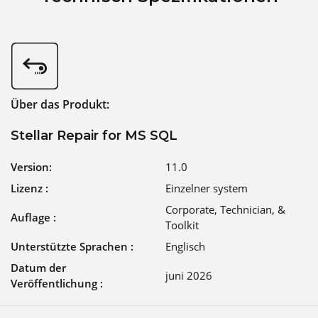
Über das Produkt:
Stellar Repair for MS SQL
Version:
11.0
Lizenz :
Einzelner system
Corporate, Technician, &
Auflage :
Toolkit
Unterstützte Sprachen :
Englisch
Datum der
juni 2026
Veröffentlichung :