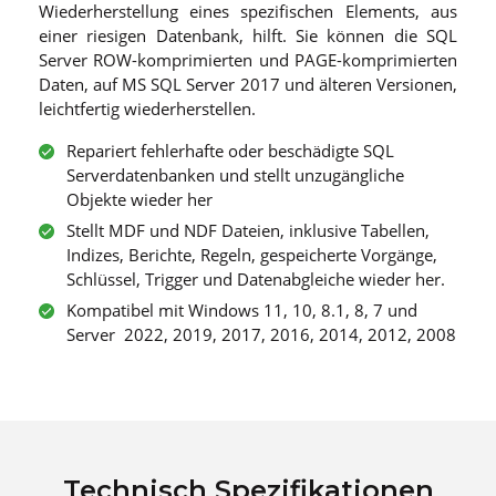
Wiederherstellung eines spezifischen Elements, aus
einer riesigen Datenbank, hilft. Sie können die SQL
Server ROW-komprimierten und PAGE-komprimierten
Daten, auf MS SQL Server 2017 und älteren Versionen,
leichtfertig wiederherstellen.
Repariert fehlerhafte oder beschädigte SQL
Serverdatenbanken und stellt unzugängliche
Objekte wieder her
Stellt MDF und NDF Dateien, inklusive Tabellen,
Indizes, Berichte, Regeln, gespeicherte Vorgänge,
Schlüssel, Trigger und Datenabgleiche wieder her.
Kompatibel mit Windows 11, 10, 8.1, 8, 7 und
Server 2022, 2019, 2017, 2016, 2014, 2012, 2008
Technisch Spezifikationen