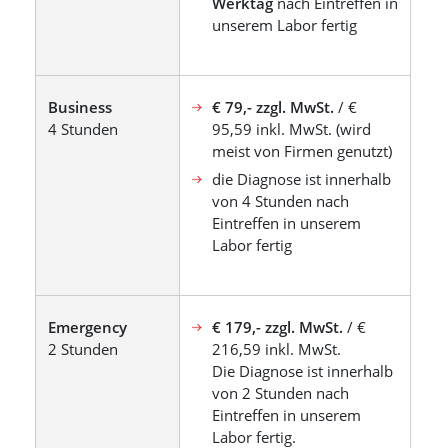
Werktag
nach Eintreffen in
unserem Labor fertig
Business
€ 79,- zzgl. MwSt.
/ €
4 Stunden
95,59 inkl. MwSt. (wird
meist von Firmen genutzt)
die Diagnose ist innerhalb
von 4 Stunden nach
Eintreffen in unserem
Labor fertig
Emergency
€ 179,- zzgl. MwSt.
/ €
2 Stunden
216,59 inkl. MwSt.
Die Diagnose ist innerhalb
von 2 Stunden nach
Eintreffen in unserem
Labor fertig.