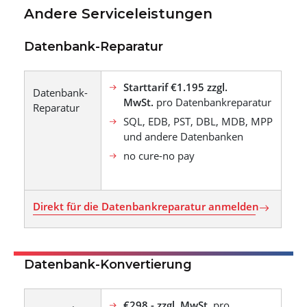
Andere Serviceleistungen
Datenbank-Reparatur
Starttarif €1.195 zzgl.
Datenbank-
MwSt.
pro Datenbankreparatur
Reparatur
SQL, EDB, PST, DBL, MDB, MPP
und andere Datenbanken
no cure-no pay
Direkt für die Datenbankreparatur anmelden
Datenbank-Konvertierung
€298,- zzgl. MwSt.
pro