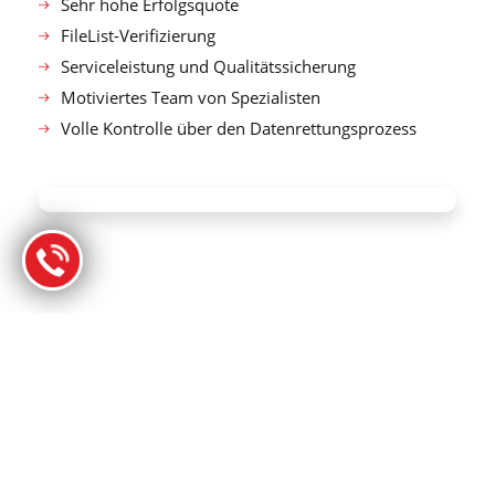
Sehr hohe Erfolgsquote
FileList-Verifizierung
Serviceleistung und Qualitätssicherung
Motiviertes Team von Spezialisten
Volle Kontrolle über den Datenrettungsprozess
TECHNOLOGIE, DER SIE VERTRAUEN
KÖNNEN