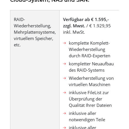
RAID-
Verfügbar ab € 1.595,-
Wiederherstellung,
zzgl. Mwst.
/ € 1.929,95
Mehrplattensysteme,
inkl. MwSt.
virtuellem Speicher,
komplette Komplett-
etc.
Wiederherstellung
durch RAID-Experten
kompletter Neuaufbau
des RAID-Systems
Wiederherstellung von
virtuellen Maschinen
inklusive FileList zur
Überprüfung der
Qualität Ihrer Dateien
inklusive aller
notwendigen Teile
inklusive aller