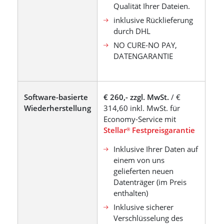
Qualität Ihrer Dateien.
inklusive Rücklieferung
durch DHL
NO CURE-NO PAY,
DATENGARANTIE
Software-basierte
€ 260,- zzgl. MwSt.
/ €
Wiederherstellung
314,60 inkl. MwSt. für
Economy-Service mit
Stellar
Festpreisgarantie
®
Inklusive Ihrer Daten auf
einem von uns
gelieferten neuen
Datenträger (im Preis
enthalten)
Inklusive sicherer
Verschlüsselung des