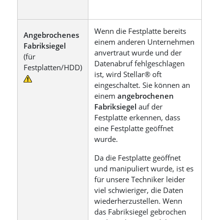
Wenn die Festplatte bereits
Angebrochenes
einem anderen Unternehmen
Fabriksiegel
anvertraut wurde und der
(für
Datenabruf fehlgeschlagen
Festplatten/HDD)
ist, wird Stellar® oft
eingeschaltet. Sie können an
einem
angebrochenen
Fabriksiegel
auf der
Festplatte erkennen, dass
eine Festplatte geöffnet
wurde.
Da die Festplatte geöffnet
und manipuliert wurde, ist es
für unsere Techniker leider
viel schwieriger, die Daten
wiederherzustellen. Wenn
das Fabriksiegel gebrochen