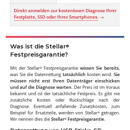
Direkt anmelden zur kostenlosen Diagnose Ihrer
Festplatte, SSD oder Ihres Smartphones.
Was ist die Stellar
®
Festpreisgarantie?
Mit der Stellar
Festpreisgarantie
wissen Sie bereits
,
®
was Sie die Datenrettung
tatsächlich
kosten wird.
Sie
müssen nicht erst Ihren Datenträger einschicken
und auf die Diagnose warten
. Der Preis ist im Voraus
bekannt und ist der tatsächliche Festpreis. Es gibt nie
zusätzliche Kosten oder Rückschläge nach der
Diagnose. Eventuell anfallende Zusatzkosten, zum
Beispiel für Ersatzteile, werden von Stellar
getragen.
®
Wir nennen dies die
Stellar
Festpreisgarantie
.
®