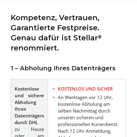
Kompetenz, Vertrauen,
Garantierte Festpreise.
Genau dafür ist Stellar
®
renommiert.
1 – Abholung Ihres Datenträgers
Kostenlose
KOSTENLOS UND SICHER
und sichere
An Werktagen vor 12 Uhr,
Abholung
kostenlose Abholung am
Ihres
selben Nachmittag durch
Datenträgers
unseren sicheren und
durch DHL
professionellen Kurierdienst.
zu Hause
Nach 12 Uhr Anmeldung,
oder am