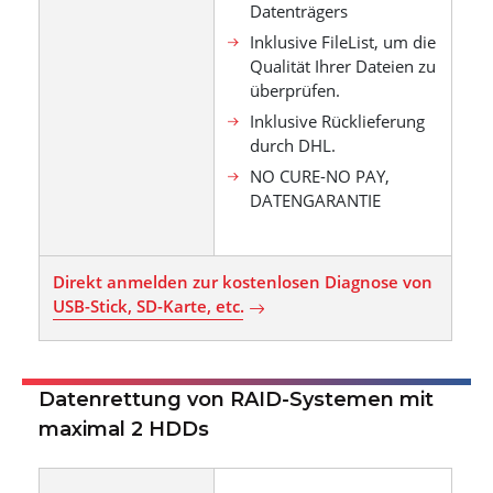
Datenträgers
Inklusive FileList, um die
Qualität Ihrer Dateien zu
überprüfen.
Inklusive Rücklieferung
durch DHL.
NO CURE-NO PAY,
DATENGARANTIE
Direkt anmelden zur kostenlosen Diagnose von
USB-Stick, SD-Karte, etc.
Datenrettung von RAID-Systemen mit
maximal 2 HDDs