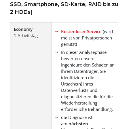
SSD, Smartphone, SD-Karte, RAID bis zu
2 HDDs)
Economy
Kostenloser Service
(wird
1 Arbeitstag
meist von Privatpersonen
genutzt)
In dieser Analysephase
bewerten unsere
Ingenieure den Schaden an
Ihrem Datenträger. Sie
identifizieren die
Ursache(n) Ihres
Datenverlusts und
diagnostizieren die für die
Wiederherstellung
erforderliche Behandlung.
die Diagnose ist
am
nächsten