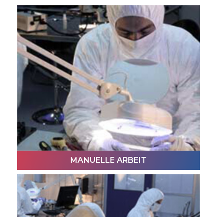
MANUELLE ARBEIT