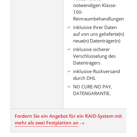
notwendigen Klasse-
100-
Reinraumbehandlungen
inklusive Ihrer Daten
auf von uns gelieferte(n)
neue(n) Datenträger(n)
inklusive sicherer
Verschlüsselung des
Datenträgers
inklusive Rückversand
durch DHL
NO CURE-NO PAY,
DATENGARANTIE.
Fordern Sie ein Angebot für ein RAID-System mit
mehr als zwei Festplatten an