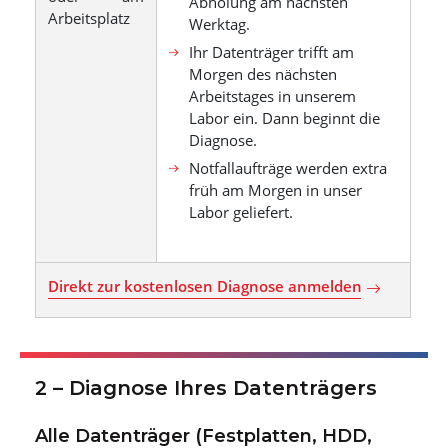
Abholung am nächsten
Arbeitsplatz
Werktag.
Ihr Datenträger trifft am
Morgen des nächsten
Arbeitstages in unserem
Labor ein. Dann beginnt die
Diagnose.
Notfallaufträge werden extra
früh am Morgen in unser
Labor geliefert.
Direkt zur kostenlosen Diagnose anmelden
2 – Diagnose Ihres Datenträgers
Alle Datenträger (Festplatten, HDD,