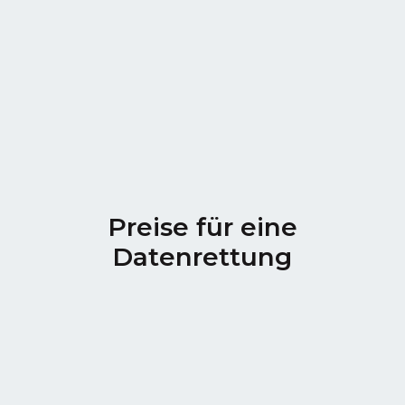
Preise für eine
Datenrettung