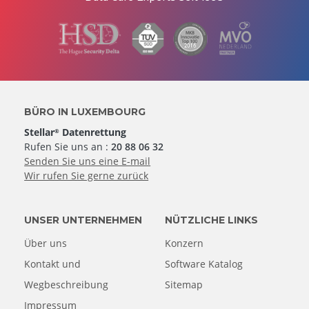
BÜRO IN LUXEMBOURG
Stellar
Datenrettung
®
Rufen Sie uns an :
20 88 06 32
Senden Sie uns eine E-mail
Wir rufen Sie gerne zurück
UNSER UNTERNEHMEN
NÜTZLICHE LINKS
Über uns
Konzern
Kontakt und
Software Katalog
Wegbeschreibung
Sitemap
Impressum