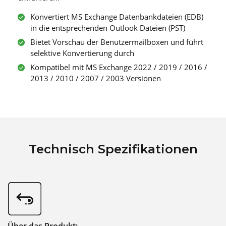
Konvertiert MS Exchange Datenbankdateien (EDB)
in die entsprechenden Outlook Dateien (PST)
Bietet Vorschau der Benutzermailboxen und führt
selektive Konvertierung durch
Kompatibel mit MS Exchange 2022 / 2019 / 2016 /
2013 / 2010 / 2007 / 2003 Versionen
Technisch Spezifikationen