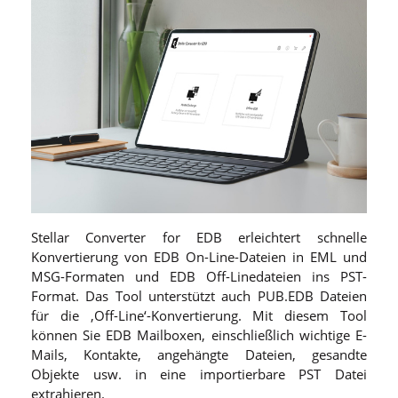
Stellar Converter for EDB erleichtert schnelle
Konvertierung von EDB On-Line-Dateien in EML und
MSG-Formaten und EDB Off-Linedateien ins PST-
Format. Das Tool unterstützt auch PUB.EDB Dateien
für die ‚Off-Line‘-Konvertierung. Mit diesem Tool
können Sie EDB Mailboxen, einschließlich wichtige E-
Mails, Kontakte, angehängte Dateien, gesandte
Objekte usw. in eine importierbare PST Datei
extrahieren.