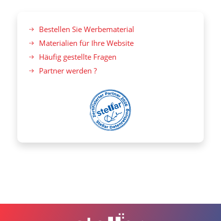
Bestellen Sie Werbematerial
Materialien für Ihre Website
Häufig gestellte Fragen
Partner werden ?