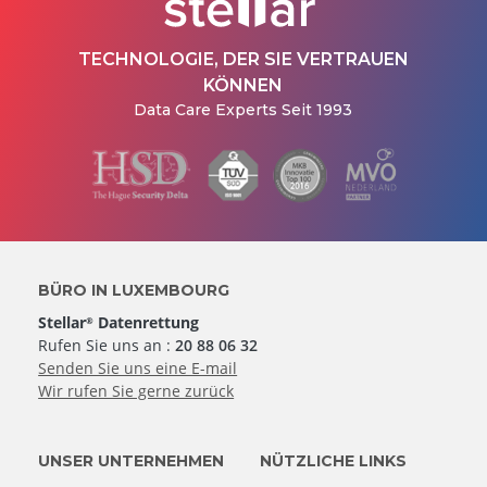
TECHNOLOGIE, DER SIE VERTRAUEN
KÖNNEN
Data Care Experts Seit 1993
BÜRO IN LUXEMBOURG
Stellar
Datenrettung
®
Rufen Sie uns an :
20 88 06 32
Senden Sie uns eine E-mail
Wir rufen Sie gerne zurück
UNSER UNTERNEHMEN
NÜTZLICHE LINKS