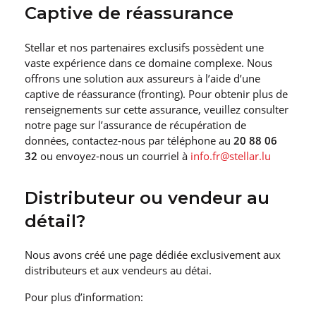
Captive de réassurance
Stellar et nos partenaires exclusifs possèdent une
vaste expérience dans ce domaine complexe. Nous
offrons une solution aux assureurs à l’aide d’une
captive de réassurance (fronting). Pour obtenir plus de
renseignements sur cette assurance, veuillez consulter
notre page sur l’assurance de récupération de
données, contactez-nous par téléphone au
20 88 06
32
ou envoyez-nous un courriel à
info.fr@stellar.lu
Distributeur ou vendeur au
détail?
Nous avons créé une page dédiée exclusivement aux
distributeurs et aux vendeurs au détai.
Pour plus d’information: