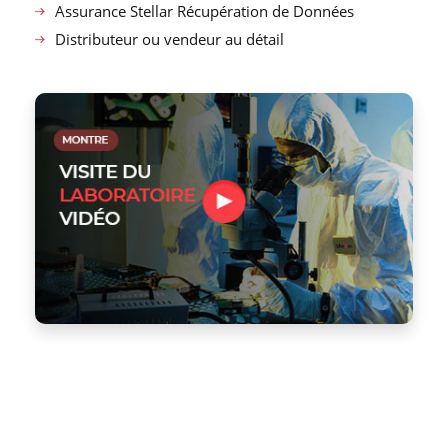
Assurance Stellar Récupération de Données
Distributeur ou vendeur au détail