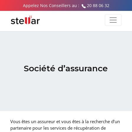
Appelez Nos Conseillers au :
20 88 06 32
Société d’assurance
Vous êtes un assureur et vous êtes à la recherche d’un
partenaire pour les services de récupération de