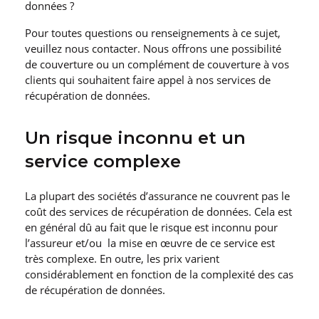
données ?
Pour toutes questions ou renseignements à ce sujet,
veuillez nous contacter. Nous offrons une possibilité
de couverture ou un complément de couverture à vos
clients qui souhaitent faire appel à nos services de
récupération de données.
Un risque inconnu et un
service complexe
La plupart des sociétés d’assurance ne couvrent pas le
coût des services de récupération de données. Cela est
en général dû au fait que le risque est inconnu pour
l’assureur et/ou la mise en œuvre de ce service est
très complexe. En outre, les prix varient
considérablement en fonction de la complexité des cas
de récupération de données.