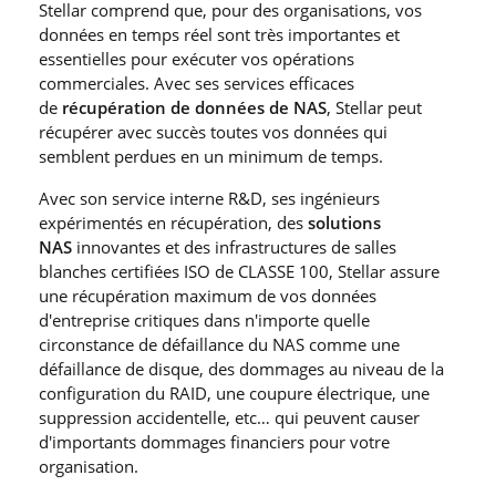
Stellar comprend que, pour des organisations, vos
données en temps réel sont très importantes et
essentielles pour exécuter vos opérations
commerciales. Avec ses services efficaces
de
récupération de données de NAS
, Stellar peut
récupérer avec succès toutes vos données qui
semblent perdues en un minimum de temps.
Avec son service interne R&D, ses ingénieurs
expérimentés en récupération, des
solutions
NAS
innovantes et des infrastructures de salles
blanches certifiées ISO de CLASSE 100, Stellar assure
une récupération maximum de vos données
d′entreprise critiques dans n′importe quelle
circonstance de défaillance du NAS comme une
défaillance de disque, des dommages au niveau de la
configuration du RAID, une coupure électrique, une
suppression accidentelle, etc… qui peuvent causer
d′importants dommages financiers pour votre
organisation.