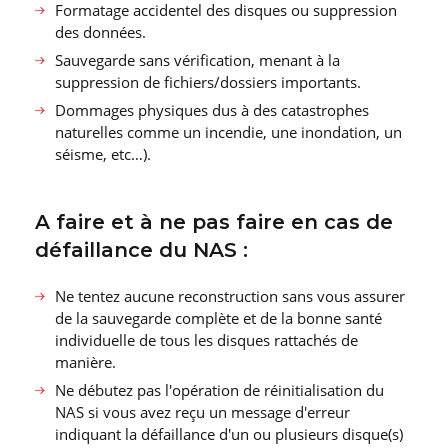
Formatage accidentel des disques ou suppression
des données.
Sauvegarde sans vérification, menant à la
suppression de fichiers/dossiers importants.
Dommages physiques dus à des catastrophes
naturelles comme un incendie, une inondation, un
séisme, etc…).
A faire et à ne pas faire en cas de
défaillance du NAS :
Ne tentez aucune reconstruction sans vous assurer
de la sauvegarde complète et de la bonne santé
individuelle de tous les disques rattachés de
manière.
Ne débutez pas l′opération de réinitialisation du
NAS si vous avez reçu un message d′erreur
indiquant la défaillance d′un ou plusieurs disque(s)