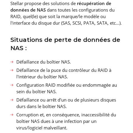
Stellar propose des solutions de
récupération de
données de NAS
dans toutes les configurations du
RAID, quel(le) que soit la marque/le modèle ou
l′interface du disque dur (SAS, SCSI, PATA, SATA, etc…).
Situations de perte de données de
NAS :
Défaillance du boîtier NAS.
Défaillance de la puce du contrôleur du RAID à
l′intérieur du boîtier NAS.
Configuration RAID modifiée ou endommagée au
sein du boîtier NAS.
Défaillance ou arrêt d′un ou de plusieurs disques
durs dans le boîtier NAS.
Corruption et, en conséquence, inaccessibilité du
boîtier NAS dues à une infection par un
virus/logiciel malveillant.