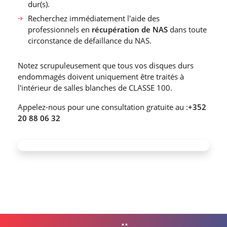
dur(s).
Recherchez immédiatement l′aide des
professionnels en
récupération de NAS
dans toute
circonstance de défaillance du NAS.
Notez scrupuleusement que tous vos disques durs
endommagés doivent uniquement être traités à
l′intérieur de salles blanches de CLASSE 100.
Appelez-nous pour une consultation gratuite au :
+352
20 88 06 32