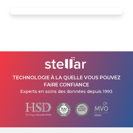
TECHNOLOGIE À LA QUELLE VOUS POUVEZ
FAIRE CONFIANCE
Experts en soins des données depuis 1993