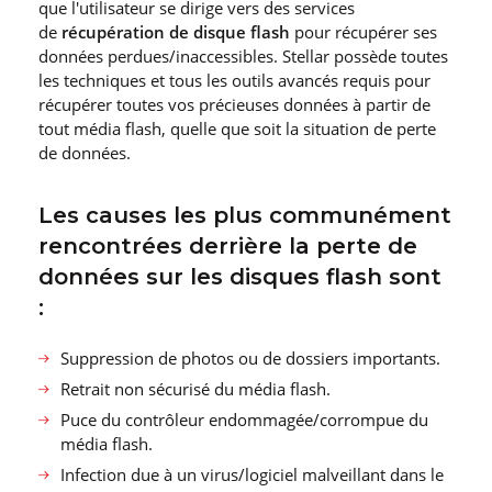
que l′utilisateur se dirige vers des services
de
récupération de disque flash
pour récupérer ses
données perdues/inaccessibles. Stellar possède toutes
les techniques et tous les outils avancés requis pour
récupérer toutes vos précieuses données à partir de
tout média flash, quelle que soit la situation de perte
de données.
Les causes les plus communément
rencontrées derrière la perte de
données sur les disques flash sont
:
Suppression de photos ou de dossiers importants.
Retrait non sécurisé du média flash.
Puce du contrôleur endommagée/corrompue du
média flash.
Infection due à un virus/logiciel malveillant dans le