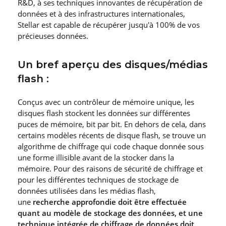
R&D, à ses techniques innovantes de récupération de
données et à des infrastructures internationales,
Stellar est capable de récupérer jusqu′à 100% de vos
précieuses données.
Un bref aperçu des disques/médias
flash :
Conçus avec un contrôleur de mémoire unique, les
disques flash stockent les données sur différentes
puces de mémoire, bit par bit. En dehors de cela, dans
certains modèles récents de disque flash, se trouve un
algorithme de chiffrage qui code chaque donnée sous
une forme illisible avant de la stocker dans la
mémoire. Pour des raisons de sécurité de chiffrage et
pour les différentes techniques de stockage de
données utilisées dans les médias flash,
une
recherche approfondie doit être effectuée
quant au modèle de stockage des données, et une
technique intégrée de chiffrage de données doit