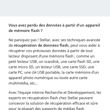
Vous avez perdu des données à partir d′un appareil
de mémoire flash ?
Ne paniquez pas ! Stellar, avec ses techniques avancée
de
récupération de données flash,
peut vous aider à
récupérer vos précieuses données à partir de tout
lecteur disposant d′une mémoire flash ; comme un
petit lecteur USB, un scandisk, une carte flash SD, une
carte micro SD, un lecteur USB, une carte SSD, une
carte PC, une clé USB portable, la carte mémoire d′un
appareil photo numérique ou toute autre carte
multimédia, etc…
Avec l′équipe interne Recherche et Développement, les
experts en récupération flash chez Stellar peuvent
concevoir la solution de récupération efficace et sûre
pour la plupart des supports de médias flash