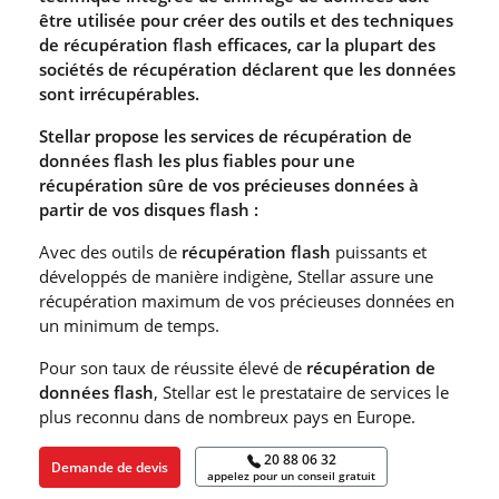
être utilisée pour créer des outils et des techniques
de récupération flash efficaces, car la plupart des
sociétés de récupération déclarent que les données
sont irrécupérables.
Stellar propose les services de récupération de
données flash les plus fiables pour une
récupération sûre de vos précieuses données à
partir de vos disques flash :
Avec des outils de
récupération flash
puissants et
développés de manière indigène, Stellar assure une
récupération maximum de vos précieuses données en
un minimum de temps.
Pour son taux de réussite élevé de
récupération de
données flash
, Stellar est le prestataire de services le
plus reconnu dans de nombreux pays en Europe.
20 88 06 32
Demande de devis
appelez pour un conseil gratuit