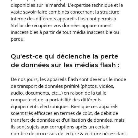
disponibles sur le marché. L′expertise technique et le
vaste savoir-faire combinés concernant la structure
interne des différents appareils flash ont permis à
Stellar de récupérer vos données apparemment
inaccessibles à partir de tout média inaccessible ou
perdu.
Qu′est-ce qui déclenche la perte
de données sur les médias flash :
De nos jours, les appareils flash sont devenus le mode
de transport de données préféré (photos, vidéos,
audio, documents, etc…) en raison de la taille
compacte et de la portabilité des différents
équipements électroniques. Bien que ces appareils
soient très efficaces en termes de coût, de débit de
transfert de données et d′utilisation de données, mais
ils sont sujets aux corruptions après un certain
nombre de processus de lecture & écriture nécessitant