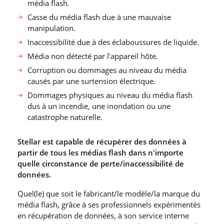
média flash.
Casse du média flash due à une mauvaise
manipulation.
Inaccessibilité due à des éclaboussures de liquide.
Média non détecté par l′appareil hôte.
Corruption ou dommages au niveau du média
causés par une surtension électrique.
Dommages physiques au niveau du média flash
dus à un incendie, une inondation ou une
catastrophe naturelle.
Stellar est capable de récupérer des données à
partir de tous les médias flash dans n′importe
quelle circonstance de perte/inaccessibilité de
données.
Quel(le) que soit le fabricant/le modèle/la marque du
média flash, grâce à ses professionnels expérimentés
en récupération de données, à son service interne