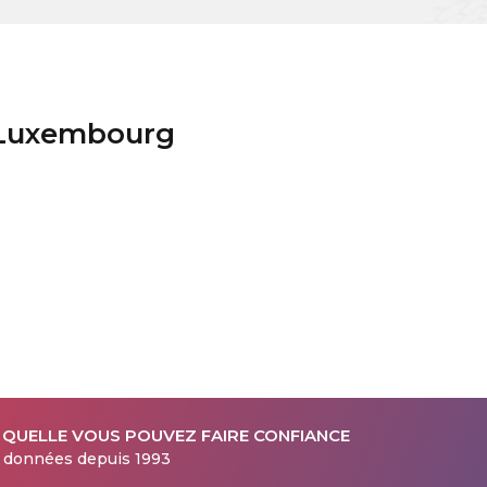
 Luxembourg
 QUELLE VOUS POUVEZ FAIRE CONFIANCE
s données depuis 1993