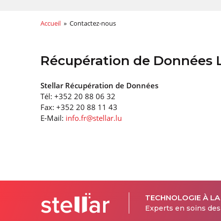
Accueil
» Contactez-nous
Récupération de Données
Stellar Récupération de Données
Tél: +352 20 88 06 32
Fax: +352 20 88 11 43
E-Mail:
info.fr@stellar.lu
TECHNOLOGIE À LA
Experts en soins de