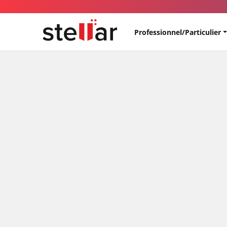
Professionnel/Particulier