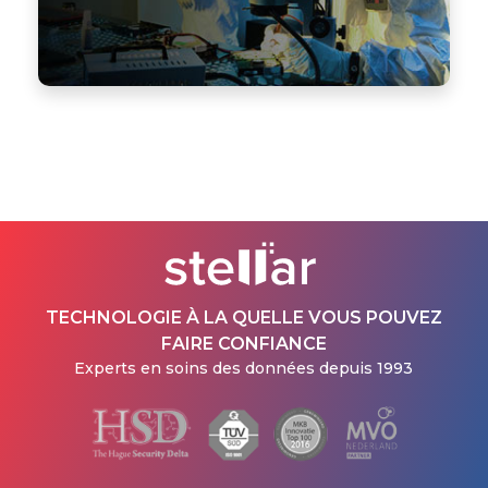
TECHNOLOGIE À LA QUELLE VOUS POUVEZ
FAIRE CONFIANCE
Experts en soins des données depuis 1993