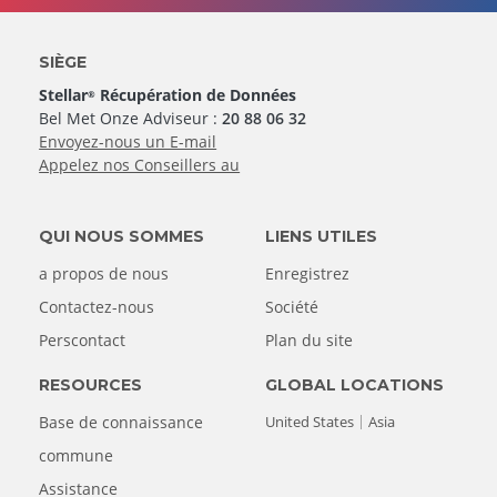
SIÈGE
Stellar
Récupération de Données
®
Bel Met Onze Adviseur :
20 88 06 32
Envoyez-nous un E-mail
Appelez nos Conseillers au
QUI NOUS SOMMES
LIENS UTILES
a propos de nous
Enregistrez
Contactez-nous
Société
Perscontact
Plan du site
RESOURCES
GLOBAL LOCATIONS
Base de connaissance
United States
Asia
commune
Assistance