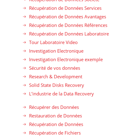
Récupération de Données Services
Récupération de Données Avantages
Récupération de Données Références
Récupération de Données Laboratoire
Tour Laboratoire Video
Investigation Electronique
Investigation Electronique exemple
Sécurité de vos données
Research & Development
Solid State Disks Recovery
L’industrie de la Data Recovery
Récupérer des Données
Restauration de Données
Récupération de Données
Récupération de Fichiers