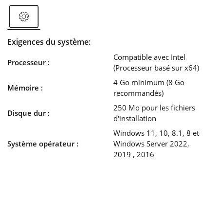
Exigences du système:
Compatible avec Intel
Processeur :
(Processeur basé sur x64)
4 Go minimum (8 Go
Mémoire :
recommandés)
250 Mo pour les fichiers
Disque dur :
d'installation
Windows 11, 10, 8.1, 8 et
Système opérateur :
Windows Server 2022,
2019 , 2016