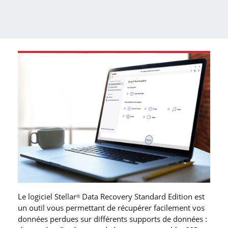
Le logiciel Stellar
Data Recovery Standard Edition est
®
un outil vous permettant de récupérer facilement vos
données perdues sur différents supports de données :