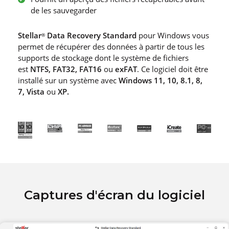
de les sauvegarder
Stellar
Data Recovery Standard
pour Windows vous
®
permet de récupérer des données à partir de tous les
supports de stockage dont le système de fichiers
est
NTFS, FAT32, FAT16
ou
exFAT
. Ce logiciel doit être
installé sur un système avec
Windows 11, 10, 8.1, 8,
7, Vista
ou
XP.
Captures d'écran du logiciel