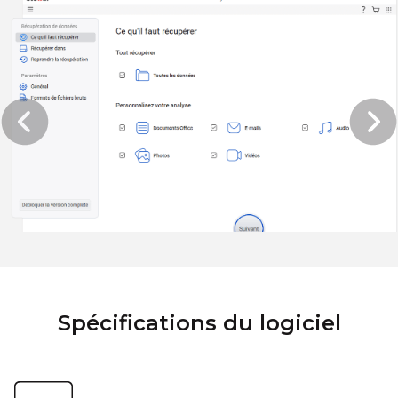
Spécifications du logiciel