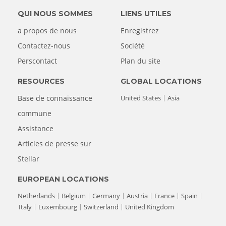
QUI NOUS SOMMES
LIENS UTILES
a propos de nous
Enregistrez
Contactez-nous
Société
Perscontact
Plan du site
RESOURCES
GLOBAL LOCATIONS
Base de connaissance
United States
Asia
commune
Assistance
Articles de presse sur
Stellar
EUROPEAN LOCATIONS
Netherlands
Belgium
Germany
Austria
France
Spain
Italy
Luxembourg
Switzerland
United Kingdom