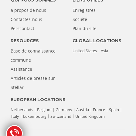
a propos de nous
Enregistrez
Contactez-nous
Société
Perscontact
Plan du site
RESOURCES
GLOBAL LOCATIONS
Base de connaissance
United States
Asia
commune
Assistance
Articles de presse sur
Stellar
EUROPEAN LOCATIONS
Netherlands
Belgium
Germany
Austria
France
Spain
Italy
Luxembourg
Switzerland
United Kingdom