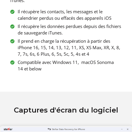
iTunes.
Il récupère les contacts, les messages et le
calendrier perdus ou effacés des appareils iOS
Il récupère les données perdues depuis des fichiers
de sauvegarde iTunes.
Il prend en charge la récupération à partir des
iPhone 16, 15, 14, 13, 12, 11, XS, XS Max, XR, X, 8,
7, 7s, 6s, 6 Plus, 6, 5s, 5c, 5, 4s et 4
Compatible avec Windows 11, macOS Sonoma
14 et below
Captures d'écran du logiciel