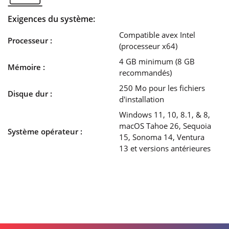
Exigences du système:
Compatible avex Intel
Processeur :
(processeur x64)
4 GB minimum (8 GB
Mémoire :
recommandés)
250 Mo pour les fichiers
Disque dur :
d'installation
Windows 11, 10, 8.1, & 8,
macOS Tahoe 26, Sequoia
Système opérateur :
15, Sonoma 14, Ventura
13 et versions antérieures