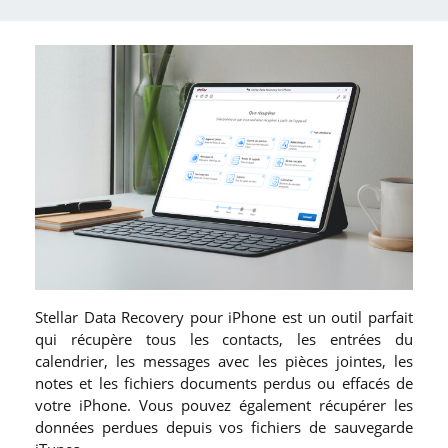
Stellar Data Recovery pour iPhone est un outil parfait
qui récupère tous les contacts, les entrées du
calendrier, les messages avec les pièces jointes, les
notes et les fichiers documents perdus ou effacés de
votre iPhone. Vous pouvez également récupérer les
données perdues depuis vos fichiers de sauvegarde