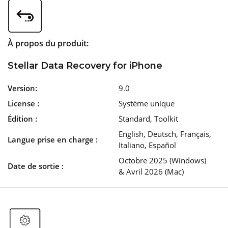
À propos du produit:
Stellar Data Recovery for iPhone
Version:
9.0
License :
Système unique
Édition :
Standard, Toolkit
English, Deutsch, Français,
Langue prise en charge :
Italiano, Español
Octobre 2025 (Windows)
Date de sortie :
& Avril 2026 (Mac)