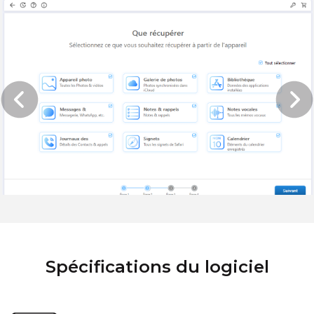
Spécifications du logiciel