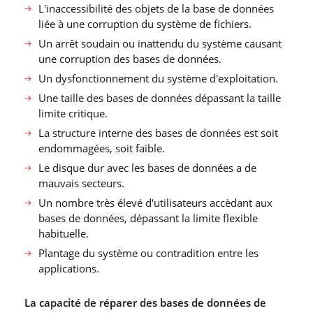
L′inaccessibilité des objets de la base de données
liée à une corruption du système de fichiers.
Un arrêt soudain ou inattendu du système causant
une corruption des bases de données.
Un dysfonctionnement du système d′exploitation.
Une taille des bases de données dépassant la taille
limite critique.
La structure interne des bases de données est soit
endommagées, soit faible.
Le disque dur avec les bases de données a de
mauvais secteurs.
Un nombre très élevé d′utilisateurs accèdant aux
bases de données, dépassant la limite flexible
habituelle.
Plantage du système ou contradition entre les
applications.
La capacité de réparer des bases de données de