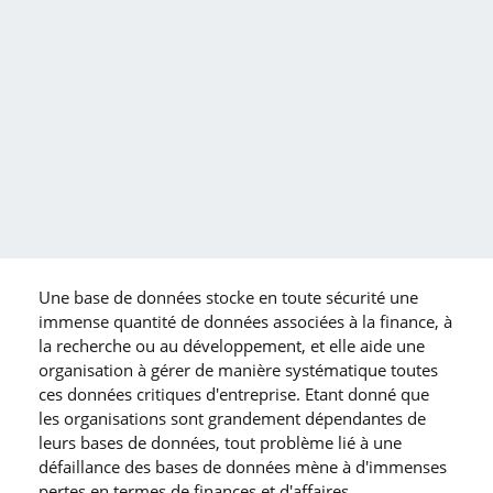
Une base de données stocke en toute sécurité une
immense quantité de données associées à la finance, à
la recherche ou au développement, et elle aide une
organisation à gérer de manière systématique toutes
ces données critiques d′entreprise. Etant donné que
les organisations sont grandement dépendantes de
leurs bases de données, tout problème lié à une
défaillance des bases de données mène à d′immenses
pertes en termes de finances et d′affaires.