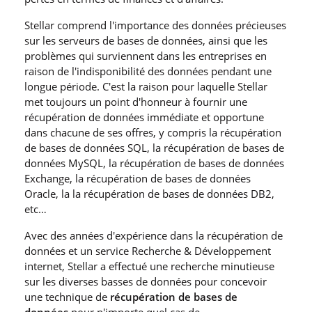
Stellar comprend l′importance des données précieuses
sur les serveurs de bases de données, ainsi que les
problèmes qui surviennent dans les entreprises en
raison de l′indisponibilité des données pendant une
longue période. C′est la raison pour laquelle Stellar
met toujours un point d′honneur à fournir une
récupération de données immédiate et opportune
dans chacune de ses offres, y compris la récupération
de bases de données SQL, la récupération de bases de
données MySQL, la récupération de bases de données
Exchange, la récupération de bases de données
Oracle, la la récupération de bases de données DB2,
etc…
Avec des années d′expérience dans la récupération de
données et un service Recherche & Développement
internet, Stellar a effectué une recherche minutieuse
sur les diverses basses de données pour concevoir
une technique de
récupération de bases de
données
pour n′importe quel cas de