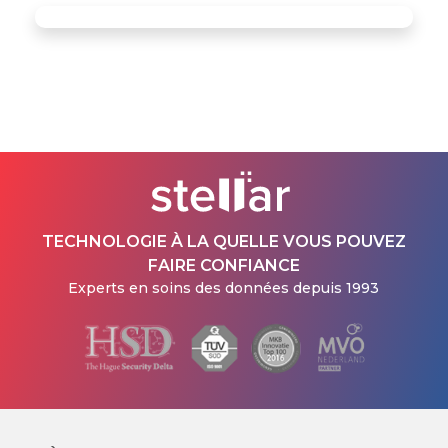
TECHNOLOGIE À LA QUELLE VOUS POUVEZ
FAIRE CONFIANCE
Experts en soins des données depuis 1993