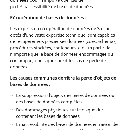
perte/inaccessibilité de bases de données.
Récupération de bases de données :
Les experts en récupération de données de Stellar,
dotés d′une vaste expertise technique, sont capables
de récupérer vos précieuses données (cues, schémas,
procédures stockées, conteneurs, etc…) à partir de
n′importe quelle base de données endommagée ou
corrompue, quels que soient les cas de perte de
données.
Les causes communes derrière la perte d′objets de
bases de données :
La suppression d′objets des bases de données ou
des bases de données complètes.
Des dommages physiques sur le disque dur
contenant les bases de données.
L′inaccessibilité des bases de données en raison de