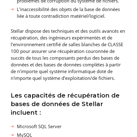
problèmes de corruption du système de fichiers.
L′inaccessibilité des objets de la base de données
liée à toute contradiction matériel/logiciel.
Stellar dispose des techniques et des outils avancés en
récupération, des ingénieurs expérimentés et de
l′environnement certifié de salles blanches de CLASSE
100 pour assurer une récupération couronnée de
succès de tous les composants perdus des bases de
données et des bases de données complètes à partir
de n′importe quel système informatique doté de
n′importe quel système d′exploitation/de fichiers.
Les capacités de récupération de
bases de données de Stellar
incluent :
Microsoft SQL Server
MySQL