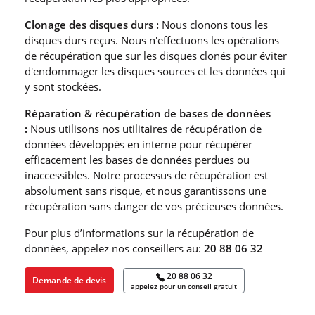
Clonage des disques durs :
Nous clonons tous les
disques durs reçus. Nous n′effectuons les opérations
de récupération que sur les disques clonés pour éviter
d′endommager les disques sources et les données qui
y sont stockées.
Réparation & récupération de bases de données
:
Nous utilisons nos utilitaires de récupération de
données développés en interne pour récupérer
efficacement les bases de données perdues ou
inaccessibles. Notre processus de récupération est
absolument sans risque, et nous garantissons une
récupération sans danger de vos précieuses données.
Pour plus d’informations sur la récupération de
données, appelez nos conseillers au:
20 88 06 32
20 88 06 32
Demande de devis
appelez pour un conseil gratuit