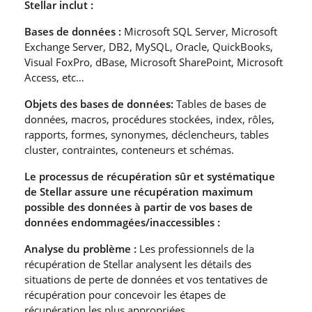
Stellar inclut :
Bases de données :
Microsoft SQL Server, Microsoft
Exchange Server, DB2, MySQL, Oracle, QuickBooks,
Visual FoxPro, dBase, Microsoft SharePoint, Microsoft
Access, etc…
Objets des bases de données:
Tables de bases de
données, macros, procédures stockées, index, rôles,
rapports, formes, synonymes, déclencheurs, tables
cluster, contraintes, conteneurs et schémas.
Le processus de récupération sûr et systématique
de Stellar assure une récupération maximum
possible des données à partir de vos bases de
données endommagées/inaccessibles :
Analyse du problème :
Les professionnels de la
récupération de Stellar analysent les détails des
situations de perte de données et vos tentatives de
récupération pour concevoir les étapes de
récupération les plus appropriées.