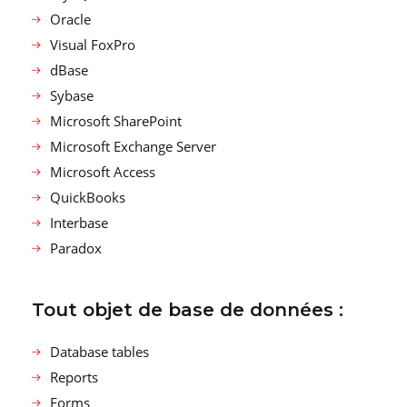
Oracle
Visual FoxPro
dBase
Sybase
Microsoft SharePoint
Microsoft Exchange Server
Microsoft Access
QuickBooks
Interbase
Paradox
Tout objet de base de données :
Database tables
Reports
Forms