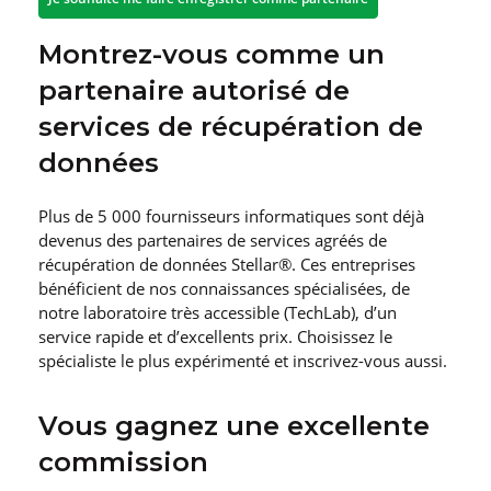
Montrez-vous comme un
partenaire autorisé de
services de récupération de
données
Plus de 5 000 fournisseurs informatiques sont déjà
devenus des partenaires de services agréés de
récupération de données Stellar®. Ces entreprises
bénéficient de nos connaissances spécialisées, de
notre laboratoire très accessible (TechLab), d’un
service rapide et d’excellents prix. Choisissez le
spécialiste le plus expérimenté et inscrivez-vous aussi.
Vous gagnez une excellente
commission