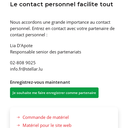
Le contact personnel facilite tout
Nous accordons une grande importance au contact
personnel. Entrez en contact avec votre partenaire de
contact personnel :
Lia D'Apote
Responsable senior des partenariats
02-808 9025
info.fr@stellar.lu
Enregistrez-vous maintenant
Je souhaite me faire enregistrer comme partenaire
Commande de matériel
Matériel pour le site web