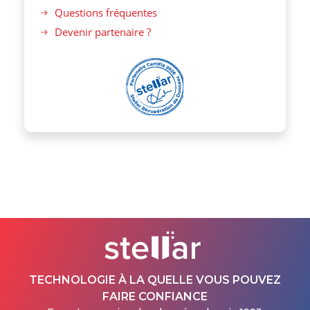
Questions fréquentes
Devenir partenaire ?
TECHNOLOGIE À LA QUELLE VOUS POUVEZ
FAIRE CONFIANCE