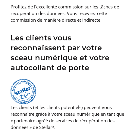
Profitez de l’excellente commission sur les tâches de
récupération des données. Vous recevrez cette
commission de manière directe et indirecte.
Les clients vous
reconnaissent par votre
sceau numérique et votre
autocollant de porte
Les clients (et les clients potentiels) peuvent vous
reconnaître grâce à votre sceau numérique en tant que
« partenaire agréé de services de récupération des
données » de Stellar
.
®