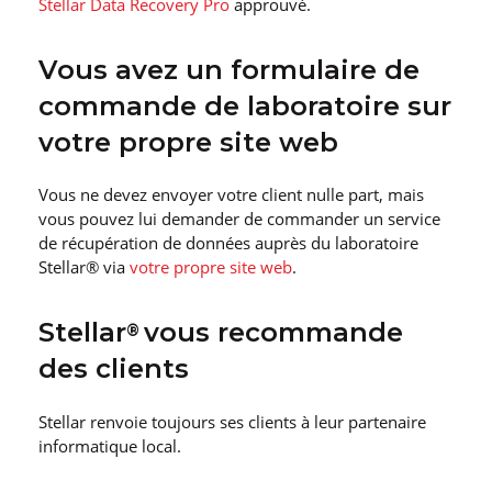
Stellar Data Recovery Pro
approuvé.
Vous avez un formulaire de
commande de laboratoire sur
votre propre site web
Vous ne devez envoyer votre client nulle part, mais
vous pouvez lui demander de commander un service
de récupération de données auprès du laboratoire
Stellar® via
votre propre site web
.
Stellar
vous recommande
®
des clients
Stellar renvoie toujours ses clients à leur partenaire
informatique local.