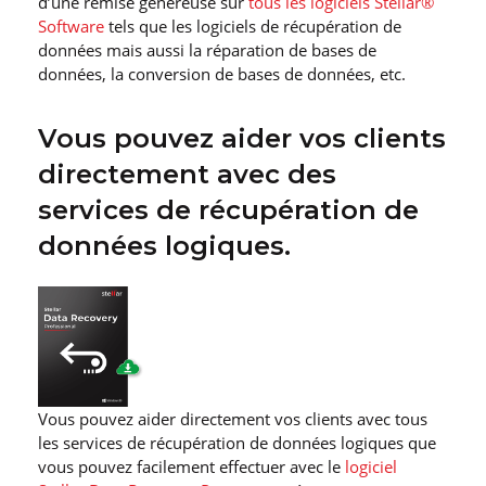
d’une remise généreuse sur
tous les logiciels Stellar®
Software
tels que les logiciels de récupération de
données mais aussi la réparation de bases de
données, la conversion de bases de données, etc.
Vous pouvez aider vos clients
directement avec des
services de récupération de
données logiques.
Vous pouvez aider directement vos clients avec tous
les services de récupération de données logiques que
vous pouvez facilement effectuer avec le
logiciel