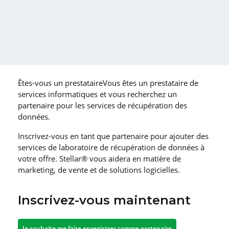
Êtes-vous un prestataireVous êtes un prestataire de
services informatiques et vous recherchez un
partenaire pour les services de récupération des
données.
Inscrivez-vous en tant que partenaire pour ajouter des
services de laboratoire de récupération de données à
votre offre. Stellar® vous aidera en matière de
marketing, de vente et de solutions logicielles.
Inscrivez-vous maintenant
Je souhaite me faire enregistrer comme partenaire