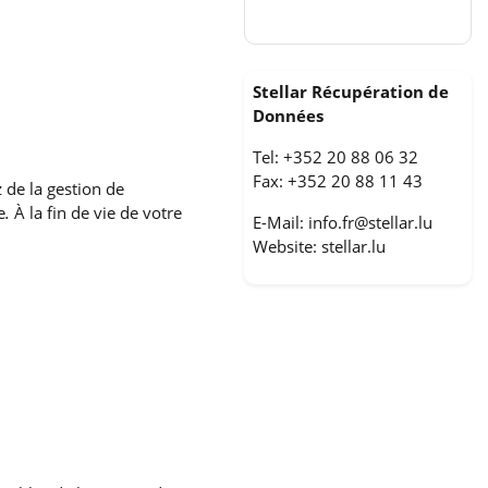
Stellar Récupération de
Données
Tel: +352 20 88 06 32
Fax: +352 20 88 11 43
 de la gestion de
e
.
À la fin de vie de votre
E-Mail:
info.fr@stellar.lu
Website:
stellar.lu