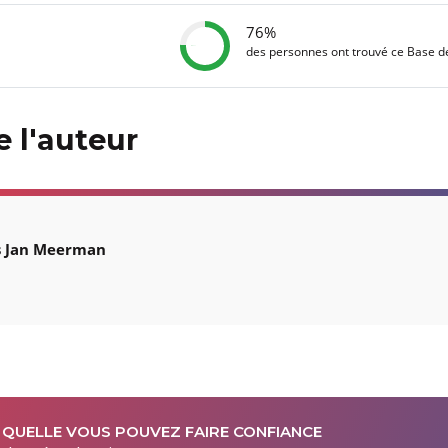
76%
des personnes ont trouvé ce Base 
 l'auteur
s Jan Meerman
 QUELLE VOUS POUVEZ FAIRE CONFIANCE