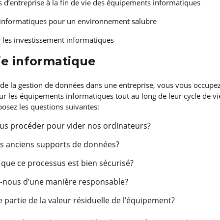
 d’entreprise à la fin de vie des équipements informatiques
 informatiques pour un environnement salubre
 les investissement informatiques
ie informatique
de la gestion de données dans une entreprise, vous vous occupez
 les équipements informatiques tout au long de leur cycle de vi
osez les questions suivantes:
s procéder pour vider nos ordinateurs?
s anciens supports de données?
que ce processus est bien sécurisé?
-nous d’une manière responsable?
partie de la valeur résiduelle de l’équipement?