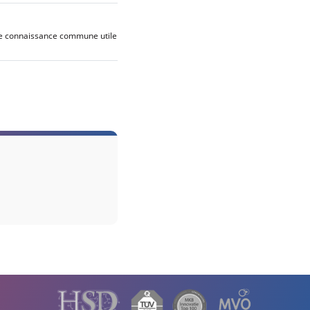
de connaissance commune utile