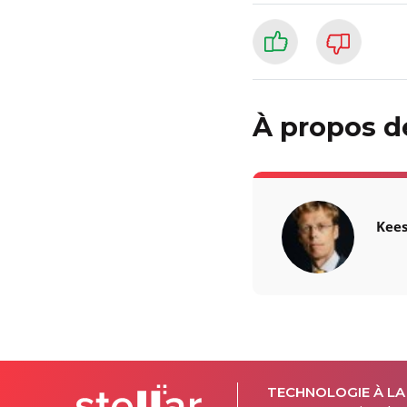
À propos de
Kee
TECHNOLOGIE À LA