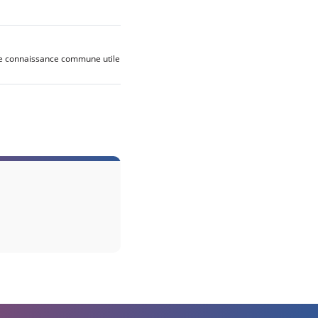
de connaissance commune utile