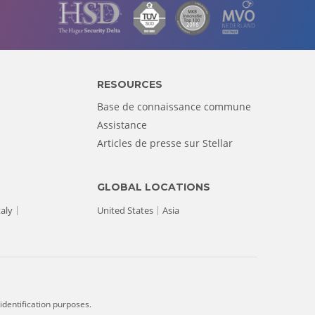
RESOURCES
Base de connaissance commune
Assistance
Articles de presse sur Stellar
GLOBAL LOCATIONS
taly
United States
Asia
identification purposes.